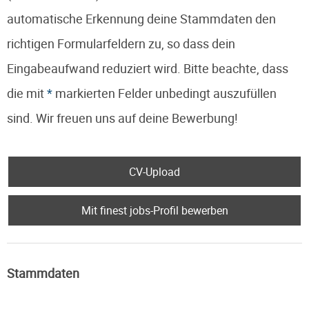
automatische Erkennung deine Stammdaten den
richtigen Formularfeldern zu, so dass dein
Eingabeaufwand reduziert wird. Bitte beachte, dass
die mit
*
markierten Felder unbedingt auszufüllen
sind. Wir freuen uns auf deine Bewerbung!
CV-Upload
Mit finest jobs-Profil bewerben
Stammdaten