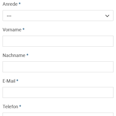
Anrede
*
---
Vorname
*
Nachname
*
E-Mail
*
Telefon
*