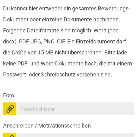
Du kannst hier entweder ein gesamtes Bewerbungs-
Dokument oder einzelne Dokumente hochladen.
Folgende Dateiformate sind möglich: Word (doc,
docx), PDF, JPG, PNG, GIF. Ein Einzeldokument darf
die Größe von 15 MB nicht überschreiten. Bitte lade
keine PDF- und Word-Dokumente hoch, die mit einem
Passwort- oder Schreibschutz versehen sind.
Foto
Datei hochladen
Anschreiben / Motivationsschreiben