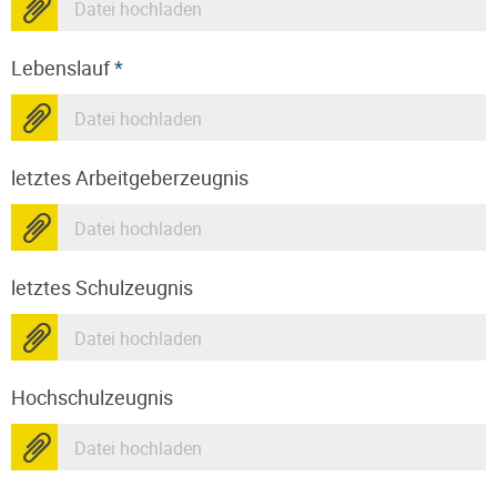
Datei hochladen
Lebenslauf
*
Datei hochladen
letztes Arbeitgeberzeugnis
Datei hochladen
letztes Schulzeugnis
Datei hochladen
Hochschulzeugnis
Datei hochladen