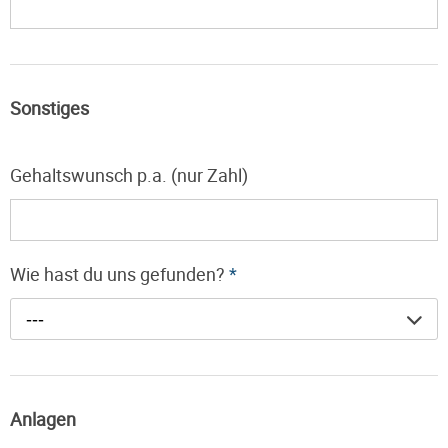
Sonstiges
Gehaltswunsch p.a. (nur Zahl)
Wie hast du uns gefunden?
*
---
Anlagen