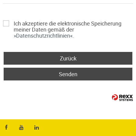
Ich akzeptiere die elektronische Speicherung
meiner Daten gemäß der
Datenschutzrichtlinien
.
Zurück
Senden