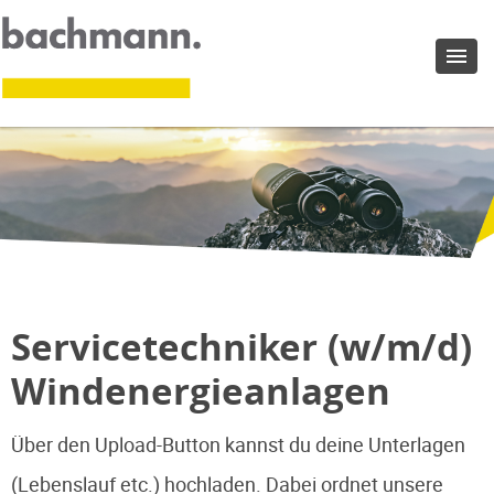
Servicetechniker (w/m/d)
Windenergieanlagen
Über den Upload-Button kannst du deine Unterlagen
(Lebenslauf etc.) hochladen. Dabei ordnet unsere